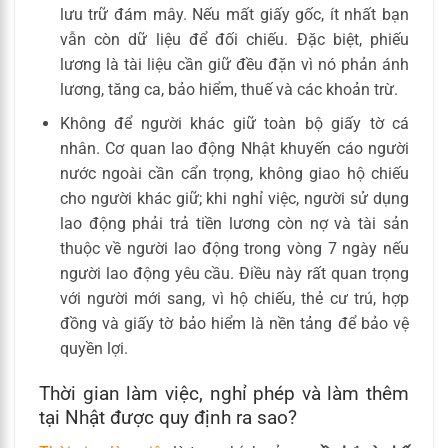
lưu trữ đám mây. Nếu mất giấy gốc, ít nhất bạn
vẫn còn dữ liệu để đối chiếu. Đặc biệt, phiếu
lương là tài liệu cần giữ đều đặn vì nó phản ánh
lương, tăng ca, bảo hiểm, thuế và các khoản trừ.
Không để người khác giữ toàn bộ giấy tờ cá
nhân. Cơ quan lao động Nhật khuyến cáo người
nước ngoài cần cẩn trọng, không giao hộ chiếu
cho người khác giữ; khi nghỉ việc, người sử dụng
lao động phải trả tiền lương còn nợ và tài sản
thuộc về người lao động trong vòng 7 ngày nếu
người lao động yêu cầu. Điều này rất quan trọng
với người mới sang, vì hộ chiếu, thẻ cư trú, hợp
đồng và giấy tờ bảo hiểm là nền tảng để bảo vệ
quyền lợi.
Thời gian làm việc, nghỉ phép và làm thêm
tại Nhật được quy định ra sao?