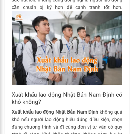
cần chuẩn bị kỹ hơn để cạnh tranh tốt hơn.
Xuất khẩu lao động Nhật Bản Nam Định có
khó không?
Xuất khẩu lao động Nhật Bản Nam Định
không quá
khó nếu người lao động hiểu đúng điều kiện, chọn
đúng chương trình và đi cùng đơn vị tư vấn có quy