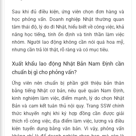
Sau khi đủ điều kiện, ứng viên chọn đơn hàng và
học phỏng vấn. Doanh nghiệp Nhật thường quan
tâm thái độ, lý do đi Nhật, hiểu biết về công việc, khả
năng học tiếng, tính ổn định và tinh thần làm việc
nhóm. Người lao động không cần nói quá hoa mỹ,
nhưng cần trả lời thật, rõ ràng và có mục tiêu.
Xuất khẩu lao động Nhật Bản Nam Định cần
chuẩn bị gì cho phỏng vấn?
Ứng viên nên chuẩn bị phần giới thiệu bản thân
bằng tiếng Nhật cơ bản, nêu quê quán Nam Định,
kinh nghiệm làm việc, điểm mạnh, lý do chọn Nhật
Bản và cam kết tuân thủ nội quy. Trang SSW chính
thức khuyến nghị khi ký hợp đồng cần được giải
thích rõ công việc, địa điểm làm việc, lương và điều
kiện tuyển dụng bằng văn bản. Vì vậy, phỏng vấn