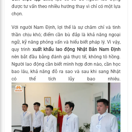
được tư vấn theo nhiều hướng thay vì chỉ có một lựa
chọn.
Với người Nam Định, lợi thế là sự chăm chỉ và tinh
thần chịu khó; điểm cần bù đắp là khả năng ngoại
ngữ, kỹ năng phỏng vấn và hiểu biết pháp lý. Vì vậy,
quy trình
xuất khẩu lao động Nhật Bản Nam Định
nên bắt đầu bằng đánh giá thực tế, không tô hồng.
Người lao động cần biết mình hợp đơn nào, cần học
bao lâu, khả năng đỗ ra sao và sau khi sang Nhật
có thể tích lũy bao nhiêu.